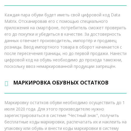
Каждая пара обуви будет иметь свой цифровой код Data
Matrix. Отсканировав его с помощью специального
приложения на смартфоне, потребитель сможет проверить
его до покупки и убедиться в качестве. За достоверность
данных отвечает производитель, импортёр и продавец
розницы. Ввод импортного товара в оборот начинается с
после пересечения границы, но до первой продажи. Нанести
цифровой код на обувь необходимо до прохода таможни,
поскольку ввоз немаркированной продукции запрещён.
МАРКИРОВКА ОБУВНЫХ ОСТАТКОВ
Маркировку остатков обуви необходимо осуществить до 1
июля 2020 года. Для этого производителю нужно
зарегистрироваться в системе "Честный знак", получить
бесплатные коды маркировки, распечатать их и наклеить на
упаковку или обувь и внести коды маркировки в систему