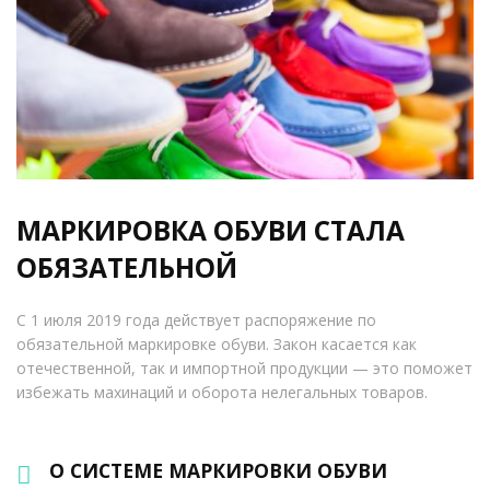
МАРКИРОВКА ОБУВИ СТАЛА
ОБЯЗАТЕЛЬНОЙ
С 1 июля 2019 года действует распоряжение по
обязательной маркировке обуви. Закон касается как
отечественной, так и импортной продукции — это поможет
избежать махинаций и оборота нелегальных товаров.
О СИСТЕМЕ МАРКИРОВКИ ОБУВИ