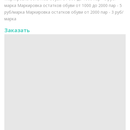
марка Маркировка остатков обуви от 1000 до 2000 пар - 5
руб/марка Маркировка остатков обуви от 2000 пар - 3 руб/
марка
Заказать