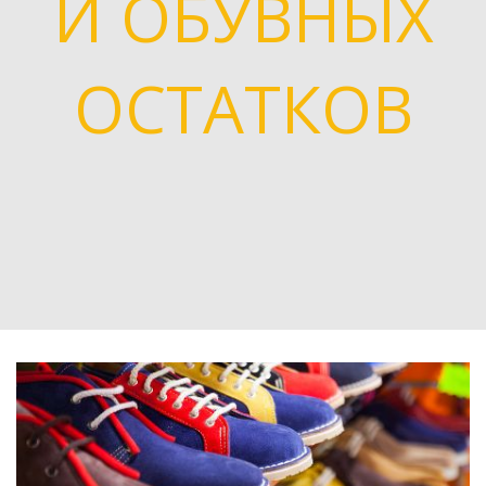
И ОБУВНЫХ
ОСТАТКОВ