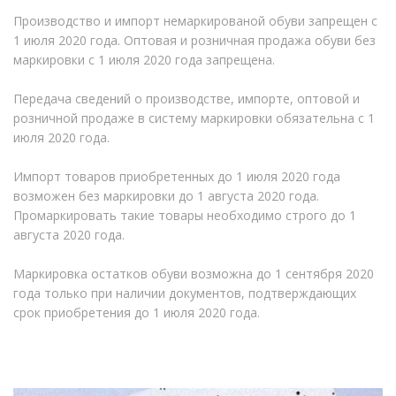
Производство и импорт немаркированой обуви запрещен с
1 июля 2020 года. Оптовая и розничная продажа обуви без
маркировки с 1 июля 2020 года запрещена.
Передача сведений о производстве, импорте, оптовой и
розничной продаже в систему маркировки обязательна с 1
июля 2020 года.
Импорт товаров приобретенных до 1 июля 2020 года
возможен без маркировки до 1 августа 2020 года.
Промаркировать такие товары необходимо строго до 1
августа 2020 года.
Маркировка остатков обуви возможна до 1 сентября 2020
года только при наличии документов, подтверждающих
срок приобретения до 1 июля 2020 года.