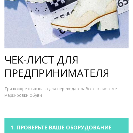
ЧЕК-ЛИСТ ДЛЯ
ПРЕДПРИНИМАТЕЛЯ
Три конкретных шага для перехода к работе в системе
маркировки обуви
1. ПРОВЕРЬТЕ ВАШЕ ОБОРУДОВАНИЕ