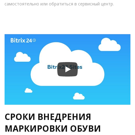
самостоятельно или обратиться в сервисный центр.
СРОКИ ВНЕДРЕНИЯ
МАРКИРОВКИ ОБУВИ