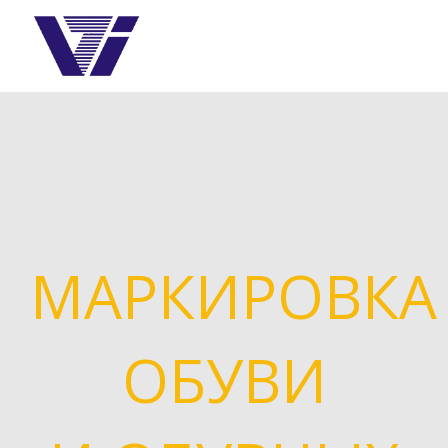
МАРКИРОВКА
ОБУВИ