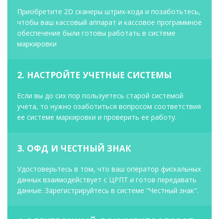
Приобретите 2D сканеры штрих-кода и позаботьтесь,
чтобы ваш кассовый аппарат и кассовое программное
обеспечение были готовы работать в системе
маркировки
2. НАСТРОЙТЕ УЧЕТНЫЕ СИСТЕМЫ
Если вы до сих пор пользуетесь старой системой
учета, то нужно озаботиться вопросом соответствия
ее системе маркировки и проверить ее работу.
3. ОФД И ЧЕСТНЫЙ ЗНАК
Удостоверьтесь в том, что ваш оператор фискальных
данных взаимодействует с ЦРПТ и готов передавать
данные. Зарегистрируйтесь в системе "Честный знак".